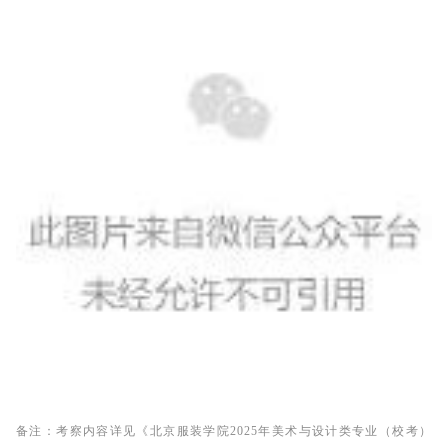
备注：考察内容详见《北京服装学院2025年美术与设计类专业（校考）