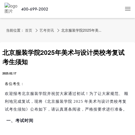
400-699-2002
当前位置：
首页
艺考资讯
北京服装学院2025年美...
北京服装学院2025年美术与设计类校考复试
考生须知
2025.02.17
各位考生：
欢迎报考北京服装学院并祝贺大家通过初试！为了让大家规范、 顺
利地完成复试，现将《北京服装学院 2025 年美术与设计类校考复
试考生须知》公布如下，请认真逐条阅读，严格按要求进行准备。
一、考试时间