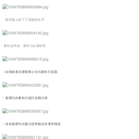
- 签到墙上留下了满满的名字
家长会开始，家长们认真聆听
- 白塔岭各任课老师上台与家长们见面
- 老师们向家长们进行自我介绍
- 肖佳老师为大家介绍学校往年考学情况