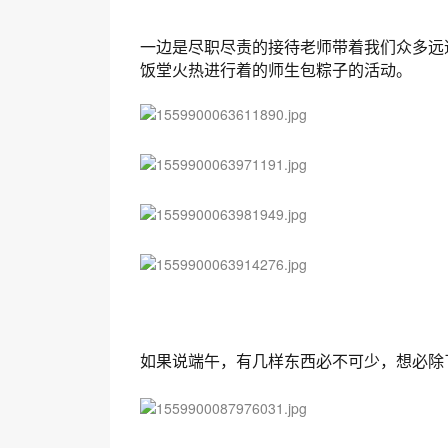
一边是尽职尽责的接待老师带着我们众多远
饭堂火热进行着的师生包粽子的活动。
如果说端午，有几样东西必不可少，想必除