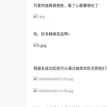
可爱的独角兽抱枕，看了心都要萌化了
哇，好多精美奖品啊~
预报名成功后就可以通过抽奖的形式把他们