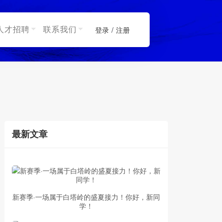
人才招聘
联系我们
登录
/
注册
最新文章
新赛季·一场属于白塔岭的盛夏接力！你好，新同
学！