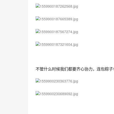
不管什么时候我们都要齐心协力，连包粽子