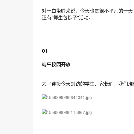
对于白塔岭来说，今天也是很不平凡的一天
还有“师生包粽子”活动。
01
端午校园开放
为了迎接今天到访的学生、家长们，我们准