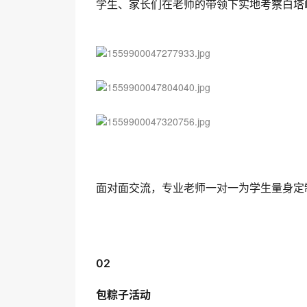
学生、家长们在老师的带领下实地考察白塔
面对面交流，专业老师一对一为学生量身定
02
包粽子活动