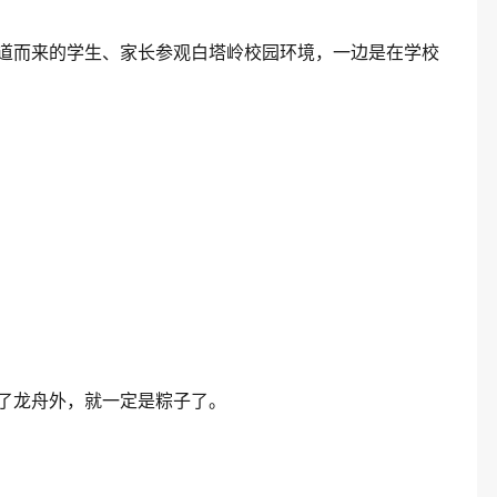
道而来的学生、家长参观白塔岭校园环境，一边是在学校
了龙舟外，就一定是粽子了。