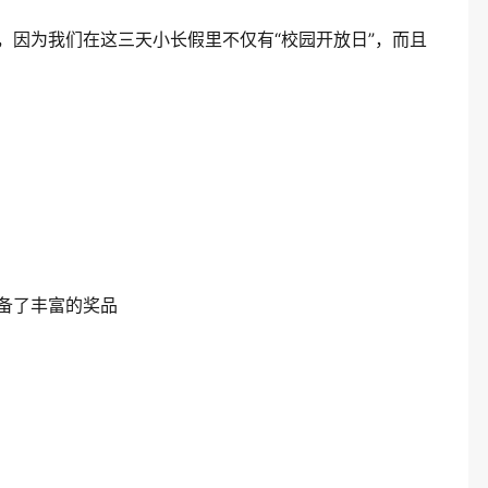
，因为我们在这三天小长假里不仅有“校园开放日”，而且
备了丰富的奖品