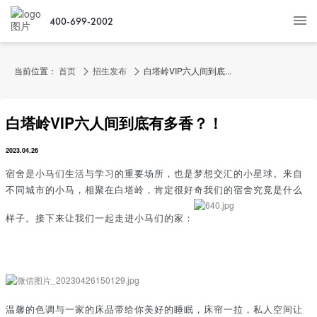
400-699-2002
当前位置：
首页
招生发布
白塔岭VIP六人间到底...
白塔岭VIP六人间到底有多香？！
2023.04.26
宿舍是小马们生活与学习的重要场所，也是梦想交汇的小星球。来自
不同城市的小马，相聚在白塔岭，肯定很好奇我们的宿舍究竟是什么
样子。接下来让我们一起走进小马们的家：
温馨的色调与一家的床品带给你美好的睡眠，床帘一拉，私人空间让