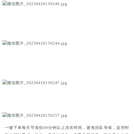
一键下单每天节省你60分钟以上洗衣时间，避免排队等候，这些时