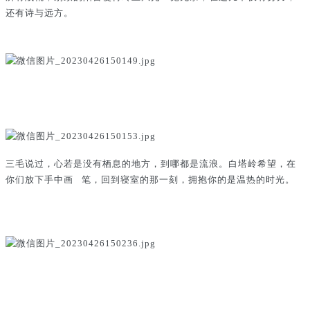
还有诗与远方。
三毛说过，心若是没有栖息的地方，到哪都是流浪。白塔岭希望，在
你们放下手中画 笔，回到寝室的那一刻，拥抱你的是温热的时光。