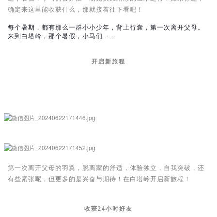
确定来这里能收获什么，那就接着往下看吧！
每个暑期，都有那么一群小小少年，背上行囊，第一次离开父母。
来到白塔岭，那个暑假，小马们……
开启新旅程
第一次离开父母的羽翼，脱离家的舒适，体验独立，自我突破，还
有些紧张呢，但更多的是兴奋与期待！在白塔岭开启新旅程！
收获24小时好友