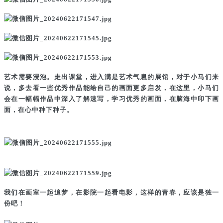
艺术需要浸泡。走出课堂，进入满是艺术气息的展馆，对于小马们来
说，多去看一些优秀作品能给自己的画面更多启发，在这里，小马们
会在一幅幅作品中深入了解速写，学习优秀的画面，在脑海中印下画
面，在心中种下种子。
我们在画室一起追梦，在影院一起看电影，这样的青春，应该是独一
份吧！