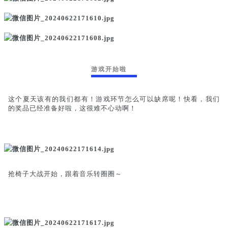
游戏开始啦
这个夏天该有的我们都有！游戏环节怎么可以缺席呢！快看，我们
的奖品已经准备好啦，这很难不心动啊！
抢椅子大战开始，跟着音乐转圈圈～