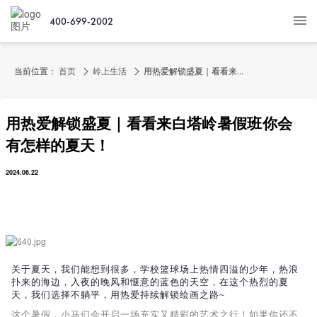
400-699-2002
当前位置：
首页
岭上生活
用热爱解锁盛夏｜看看来...
用热爱解锁盛夏｜看看来白塔岭暑假班你会
有怎样的夏天！
2024.06.22
关于夏天，我们能想到很多，学校篮球场上热情四溢的少年，热浪
扑来的海边，入夜的晚风和惬意的蓝色的天空，在这个热烈的夏
天，我们选择不躺平，用热爱持续解锁绘画之路~
这个暑假，小马们会开启一场充实又精彩的艺术之行！如果你还不