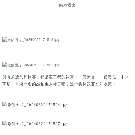
实力蜕变
所有的运气和惊喜，都是源于我的认真；一份荣誉，一份责任，未来
可期！
拿第一名的感觉也太棒了吧，这个奖杯我要好好收藏～