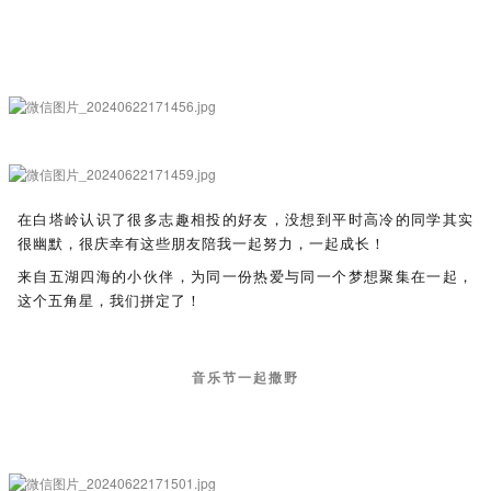
在白塔岭认识了很多志趣相投的好友，没想到平时高冷的同学其实
很幽默，很庆幸有这些朋友陪我一起努力，一起成长！
来自五湖四海的小伙伴，为同一份热爱与同一个梦想聚集在一起，
这个五角星，我们拼定了！
音乐节一起撒野