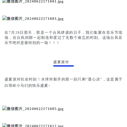
在7月28日那天，那是一个台风肆虐的日子，我们集聚在音乐节现
场，在台风间隙一起制造和度过了无数个难忘的时刻。这场台风音
乐节绝对是最特别的一场！！！
盛夏派对
盛夏派对狂欢时刻！水球炸裂开的那一刻只剩“透心凉”，这是属于
白塔岭小马们的快乐盛夏~