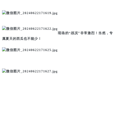
现场的“战况”非常激烈！当然，专
属夏天的西瓜也不能少！