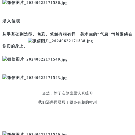
渐入佳境
从零基础到造型、色彩、笔触有模有样，美术生的“气息”悄然围绕在
你们的身上。
当然，除了在教室里认真练习
我们还共同经历了很多有趣的时刻