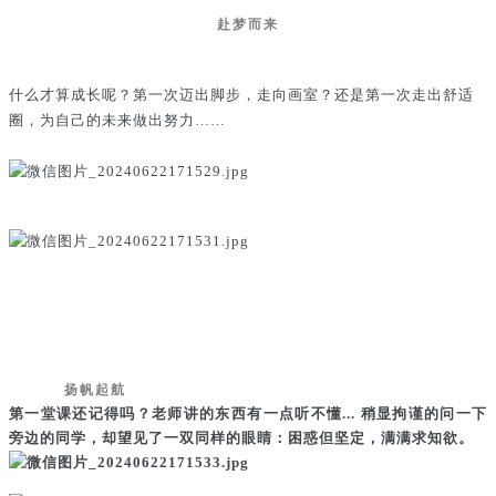
赴梦而来
什么才算成长呢？第一次迈出脚步，走向画室？还是第一次走出舒适
圈，为自己的未来做出努力……
扬帆起航
第一堂课还记得吗？老师讲的东西有一点听不懂... 稍显拘谨的问一下
旁边的同学，却望见了一双同样的眼睛：困惑但坚定，满满求知欲。