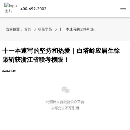
400-699-2002
当前位置：
首页
明星学员
十一本速写的坚持和热...
十一本速写的坚持和热爱｜白塔岭应届生徐
枭斩获浙江省联考榜眼！
2025.01.16