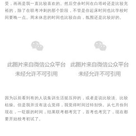
受，画画是我一直比较喜欢的。然后空余时间在白塔岭还是比较充
裕的，除了在联考冲刺的那个阶段，不管是你起床时间也比学校时
间要晚一点。周末休息的时间也比较自由，氛围还是比较好的。
因为以前看到有的人说集训生活挺压抑的，或者是说比较淡、比较
枯燥。但是我并没有这么觉得，我觉得时间过特别快。从七月份到
现在，一眨眼的时间，结果联考都考完了，首考也考完了，现在都
要开始校考初试了。