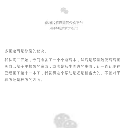
多画速写是徐枭的秘诀。
我从高二开始，专门准备了一个小速写本，然后是尽量随便写写画
画自己脑子里想象的东西，或者是写生周边的事情，到一直到现在
已经画了第十一本了，我觉得这个帮助是还是相当大的。不管对于
联考还是校考的方面。