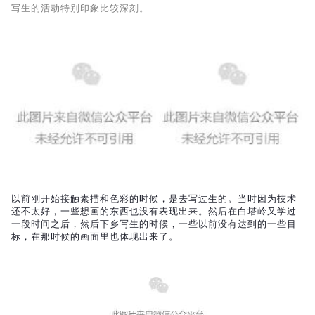
写生的活动特别印象比较深刻。
以前刚开始接触素描和色彩的时候，是去写过生的。当时因为技术
还不太好，一些想画的东西也没有表现出来。然后在白塔岭又学过
一段时间之后，然后下乡写生的时候，一些以前没有达到的一些目
标，在那时候的画面里也体现出来了。