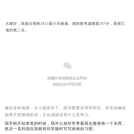
大家好，我是白塔岭2025届小马徐枭。
我的联考成绩是287分，是浙江
省的第二名。
确实喜欢画画，从小就喜欢了。因为硬要说考学的话，其实你确实
如果不想画画的话，文化成绩没有什么竞争力。
我手刚开始拿笔的时候，我外公就经常带着我去随便画一个东西，
然后一直到现在我都有经常随时写写画画的习惯。