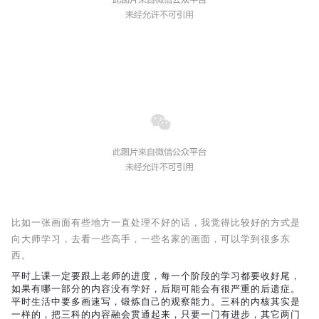
比如一张画面有些地方一直处理不好的话，我觉得比较好的方式是
向大师学习，去看一些高手，一些名家的画面，可以学到很多东
西。
平时上课一定要跟上老师的进度，每一个阶段的学习都要收好尾，
如果有哪一部分的内容没有学好，后期可能会有很严重的后遗症。
平时生活中要多画速写，锻炼自己的观察能力。三科的内核其实是
一样的，把三科的内容融会贯通起来，只要一门有进步，其它两门