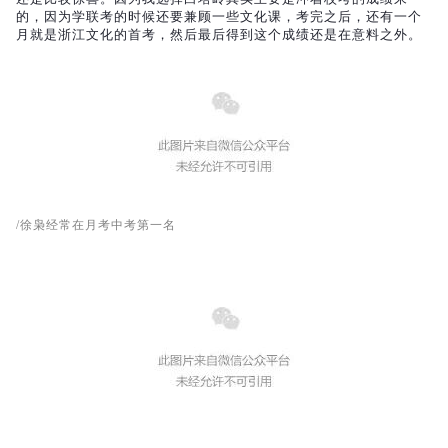
的，因为学联考的时候还要兼顾一些文化课，
考完之后，还有一个
月就是浙江文化的首考，然后最后得到这个成绩还是在意料之外。
/徐枭经常在月考中考第一名