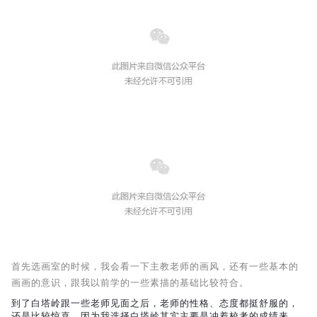
首先选画室的时候，我会看一下主教老师的画风，还有一些基本的
画画的意识，跟我以前学的一些素描的基础比较符合。
到了白塔岭跟一些老师见面之后，老师的性格、态度都挺舒服的，
还是比较惊喜。因为我选择白塔岭其实主要是冲着校考的成绩来