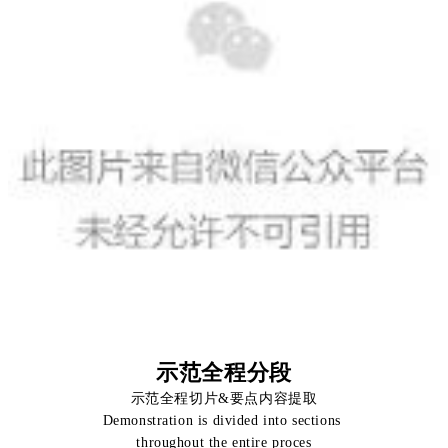
示范全程分段
示范全程切片&要点内容提取
Demonstration is divided into sections
throughout the entire proces