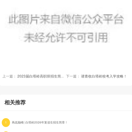
上一篇：
2023届白塔岭高职班招生简章 | 一起向未来！
下一篇：
请查收白塔岭校考入学攻略！
相关推荐
1
再战巅峰| 白塔岭2026年复读生招生简章！