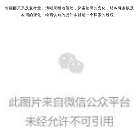
对画面关系反复考量、清晰果断地落笔，探索轮廓的变化，结构骨点以及
衣褶的变化，绘画认知的提升本就是一个探索的过程。