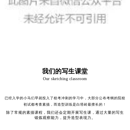
我们的写生课堂
Our sketching classroom
已经入学的小马们早就投入了校考冲刺的学习中，大部分公布考纲的院校
初试都考查素描，而造型训练是白塔岭最擅长的！
除了常规的素描课程，我们还会定期开展写生课，通过大量的写生
锻炼观察能力，提升造型表现力。