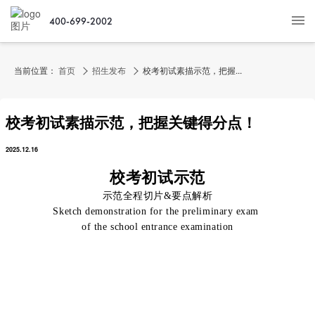
400-699-2002
当前位置：
首页
招生发布
校考初试素描示范，把握...
校考初试素描示范，把握关键得分点！
2025.12.16
校考初试示范
示范全程切片&要点解析
Sketch demonstration for the preliminary exam
of the school entrance examination