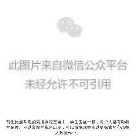
写生比起常规的素描课程更自由，学生围坐一起，每个人都有独特
的角度。不以常规的视角出发，可以激发观察者以更探索的心态投
入到画作中。